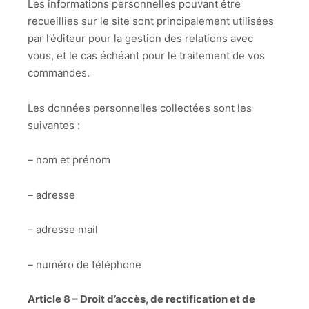
Les informations personnelles pouvant être
recueillies sur le site sont principalement utilisées
par l’éditeur pour la gestion des relations avec
vous, et le cas échéant pour le traitement de vos
commandes.
Les données personnelles collectées sont les
suivantes :
– nom et prénom
– adresse
– adresse mail
– numéro de téléphone
Article 8 – Droit d’accès, de rectification et de