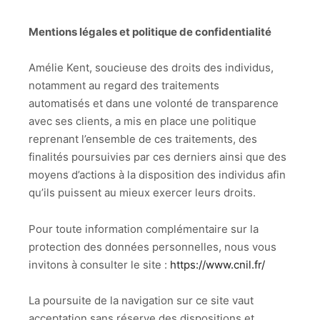
Mentions légales et politique de confidentialité
Amélie Kent, soucieuse des droits des individus,
notamment au regard des traitements
automatisés et dans une volonté de transparence
avec ses clients, a mis en place une politique
reprenant l’ensemble de ces traitements, des
finalités poursuivies par ces derniers ainsi que des
moyens d’actions à la disposition des individus afin
qu’ils puissent au mieux exercer leurs droits.
Pour toute information complémentaire sur la
protection des données personnelles, nous vous
invitons à consulter le site :
https://www.cnil.fr/
La poursuite de la navigation sur ce site vaut
acceptation sans réserve des dispositions et