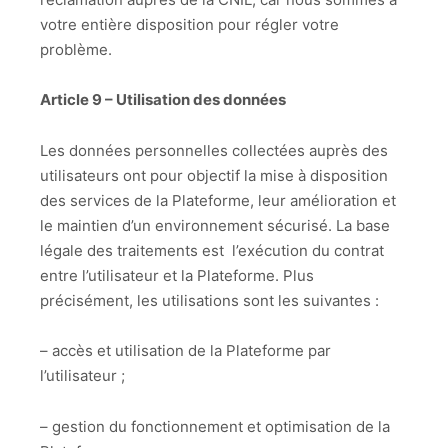
votre entière disposition pour régler votre
problème.
Article 9 – Utilisation des données
Les données personnelles collectées auprès des
utilisateurs ont pour objectif la mise à disposition
des services de la Plateforme, leur amélioration et
le maintien d’un environnement sécurisé. La base
légale des traitements est l’exécution du contrat
entre l’utilisateur et la Plateforme. Plus
précisément, les utilisations sont les suivantes :
– accès et utilisation de la Plateforme par
l’utilisateur ;
– gestion du fonctionnement et optimisation de la