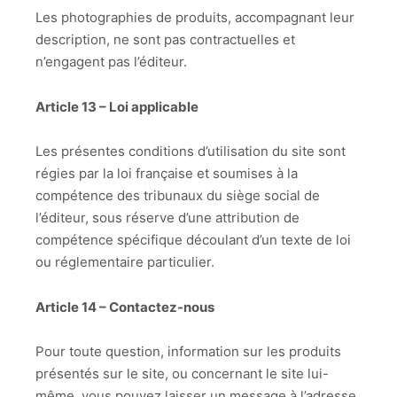
Les photographies de produits, accompagnant leur
description, ne sont pas contractuelles et
n’engagent pas l’éditeur.
Article 13 – Loi applicable
Les présentes conditions d’utilisation du site sont
régies par la loi française et soumises à la
compétence des tribunaux du siège social de
l’éditeur, sous réserve d’une attribution de
compétence spécifique découlant d’un texte de loi
ou réglementaire particulier.
Article 14 – Contactez-nous
Pour toute question, information sur les produits
présentés sur le site, ou concernant le site lui-
même, vous pouvez laisser un message à l’adresse