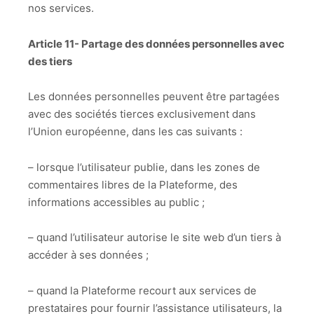
nos services.
Article 11- Partage des données personnelles avec
des tiers
Les données personnelles peuvent être partagées
avec des sociétés tierces exclusivement dans
l’Union européenne, dans les cas suivants :
– lorsque l’utilisateur publie, dans les zones de
commentaires libres de la Plateforme, des
informations accessibles au public ;
– quand l’utilisateur autorise le site web d’un tiers à
accéder à ses données ;
– quand la Plateforme recourt aux services de
prestataires pour fournir l’assistance utilisateurs, la