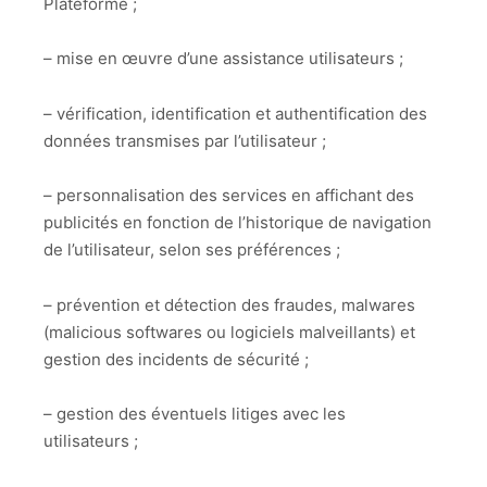
Plateforme ;
– mise en œuvre d’une assistance utilisateurs ;
– vérification, identification et authentification des
données transmises par l’utilisateur ;
– personnalisation des services en affichant des
publicités en fonction de l’historique de navigation
de l’utilisateur, selon ses préférences ;
– prévention et détection des fraudes, malwares
(malicious softwares ou logiciels malveillants) et
gestion des incidents de sécurité ;
– gestion des éventuels litiges avec les
utilisateurs ;