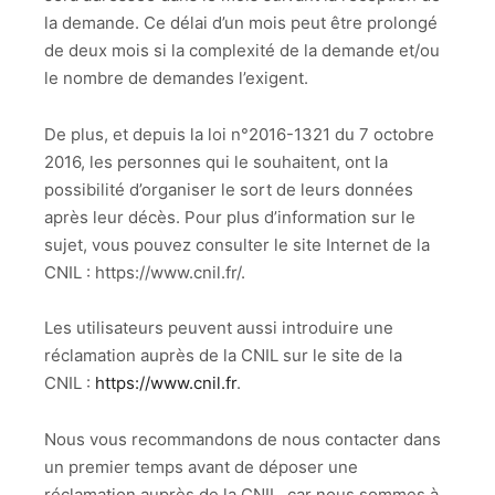
la demande. Ce délai d’un mois peut être prolongé
de deux mois si la complexité de la demande et/ou
le nombre de demandes l’exigent.
De plus, et depuis la loi n°2016-1321 du 7 octobre
2016, les personnes qui le souhaitent, ont la
possibilité d’organiser le sort de leurs données
après leur décès. Pour plus d’information sur le
sujet, vous pouvez consulter le site Internet de la
CNIL : https://www.cnil.fr/.
Les utilisateurs peuvent aussi introduire une
réclamation auprès de la CNIL sur le site de la
CNIL :
https://www.cnil.fr
.
Nous vous recommandons de nous contacter dans
un premier temps avant de déposer une
réclamation auprès de la CNIL, car nous sommes à