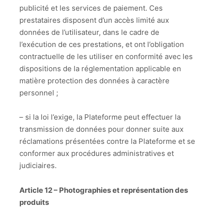
publicité et les services de paiement. Ces
prestataires disposent d’un accès limité aux
données de l’utilisateur, dans le cadre de
l’exécution de ces prestations, et ont l’obligation
contractuelle de les utiliser en conformité avec les
dispositions de la réglementation applicable en
matière protection des données à caractère
personnel ;
– si la loi l’exige, la Plateforme peut effectuer la
transmission de données pour donner suite aux
réclamations présentées contre la Plateforme et se
conformer aux procédures administratives et
judiciaires.
Article 12 – Photographies et représentation des
produits