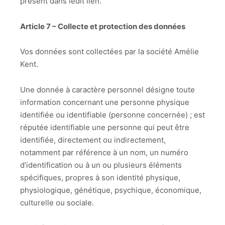
présent dans ledit lien.
Article 7 – Collecte et protection des données
Vos données sont collectées par la société Amélie
Kent.
Une donnée à caractère personnel désigne toute
information concernant une personne physique
identifiée ou identifiable (personne concernée) ; est
réputée identifiable une personne qui peut être
identifiée, directement ou indirectement,
notamment par référence à un nom, un numéro
d’identification ou à un ou plusieurs éléments
spécifiques, propres à son identité physique,
physiologique, génétique, psychique, économique,
culturelle ou sociale.