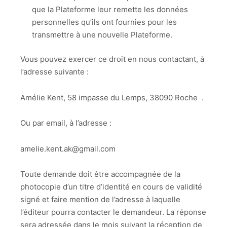
que la Plateforme leur remette les données
personnelles qu’ils ont fournies pour les
transmettre à une nouvelle Plateforme.
Vous pouvez exercer ce droit en nous contactant, à
l’adresse suivante :
Amélie Kent, 58 impasse du Lemps, 38090 Roche .
Ou par email, à l’adresse :
amelie.kent.ak@gmail.com
Toute demande doit être accompagnée de la
photocopie d’un titre d’identité en cours de validité
signé et faire mention de l’adresse à laquelle
l’éditeur pourra contacter le demandeur. La réponse
sera adressée dans le mois suivant la réception de