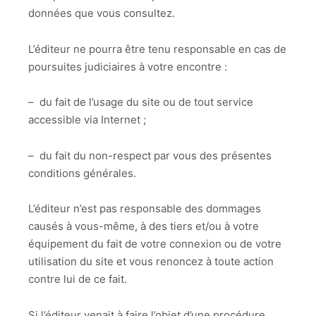
données que vous consultez.
L’éditeur ne pourra être tenu responsable en cas de
poursuites judiciaires à votre encontre :
– du fait de l’usage du site ou de tout service
accessible via Internet ;
– du fait du non-respect par vous des présentes
conditions générales.
L’éditeur n’est pas responsable des dommages
causés à vous-même, à des tiers et/ou à votre
équipement du fait de votre connexion ou de votre
utilisation du site et vous renoncez à toute action
contre lui de ce fait.
Si l’éditeur venait à faire l’objet d’une procédure