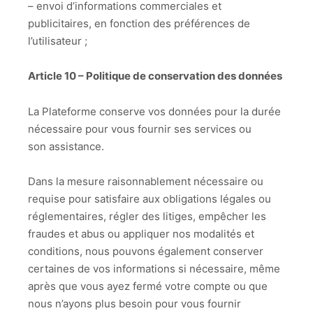
– envoi d’informations commerciales et
publicitaires, en fonction des préférences de
l’utilisateur ;
Article 10 – Politique de conservation des données
La Plateforme conserve vos données pour la durée
nécessaire pour vous fournir ses services ou
son assistance.
Dans la mesure raisonnablement nécessaire ou
requise pour satisfaire aux obligations légales ou
réglementaires, régler des litiges, empêcher les
fraudes et abus ou appliquer nos modalités et
conditions, nous pouvons également conserver
certaines de vos informations si nécessaire, même
après que vous ayez fermé votre compte ou que
nous n’ayons plus besoin pour vous fournir