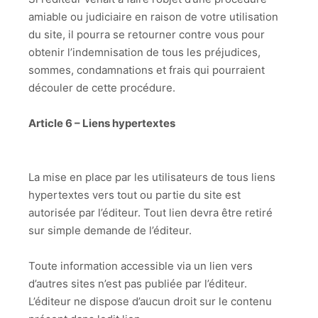
amiable ou judiciaire en raison de votre utilisation
du site, il pourra se retourner contre vous pour
obtenir l’indemnisation de tous les préjudices,
sommes, condamnations et frais qui pourraient
découler de cette procédure.
Article 6 – Liens hypertextes
La mise en place par les utilisateurs de tous liens
hypertextes vers tout ou partie du site est
autorisée par l’éditeur. Tout lien devra être retiré
sur simple demande de l’éditeur.
Toute information accessible via un lien vers
d’autres sites n’est pas publiée par l’éditeur.
L’éditeur ne dispose d’aucun droit sur le contenu