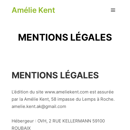
Amélie Kent
Menu pr
MENTIONS LÉGALES
MENTIONS LÉGALES
L’édition du site www.ameliekent.com est assurée
par la Amélie Kent, 58 impasse du Lemps à Roche.
amelie.kent.ak@gmail.com
Hébergeur : OVH, 2 RUE KELLERMANN 59100
ROUBAIX