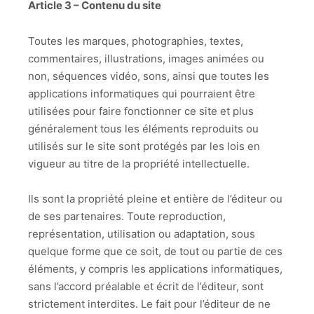
Article 3 – Contenu du site
Toutes les marques, photographies, textes,
commentaires, illustrations, images animées ou
non, séquences vidéo, sons, ainsi que toutes les
applications informatiques qui pourraient être
utilisées pour faire fonctionner ce site et plus
généralement tous les éléments reproduits ou
utilisés sur le site sont protégés par les lois en
vigueur au titre de la propriété intellectuelle.
Ils sont la propriété pleine et entière de l’éditeur ou
de ses partenaires. Toute reproduction,
représentation, utilisation ou adaptation, sous
quelque forme que ce soit, de tout ou partie de ces
éléments, y compris les applications informatiques,
sans l’accord préalable et écrit de l’éditeur, sont
strictement interdites. Le fait pour l’éditeur de ne