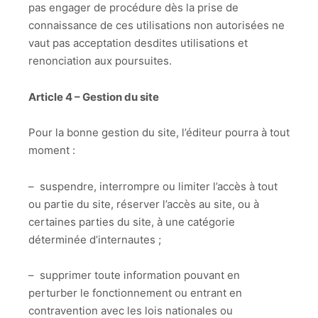
pas engager de procédure dès la prise de
connaissance de ces utilisations non autorisées ne
vaut pas acceptation desdites utilisations et
renonciation aux poursuites.
Article 4 – Gestion du site
Pour la bonne gestion du site, l’éditeur pourra à tout
moment :
– suspendre, interrompre ou limiter l’accès à tout
ou partie du site, réserver l’accès au site, ou à
certaines parties du site, à une catégorie
déterminée d’internautes ;
– supprimer toute information pouvant en
perturber le fonctionnement ou entrant en
contravention avec les lois nationales ou