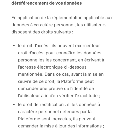
déréférencement de vos données
En application de la réglementation applicable aux
données à caractère personnel, les utilisateurs
disposent des droits suivants :
le droit d’accès : ils peuvent exercer leur
droit d’accès, pour connaître les données
personnelles les concernant, en écrivant à
l’adresse électronique ci-dessous
mentionnée. Dans ce cas, avant la mise en
œuvre de ce droit, la Plateforme peut
demander une preuve de l’identité de
l’utilisateur afin d’en vérifier l’exactitude ;
le droit de rectification : si les données à
caractère personnel détenues par la
Plateforme sont inexactes, ils peuvent
demander la mise à jour des informations ;