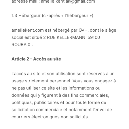
adresse mail : amelie.kent.ak@gmail.com
1.3 Hébergeur (ci-après « l’hébergeur ») :
ameliekent.com est hébergé par OVH, dont le siège
social est situé 2 RUE KELLERMANN 59100
ROUBAIX .
Article 2 – Accès au site
L’accès au site et son utilisation sont réservés à un
usage strictement personnel. Vous vous engagez à
ne pas utiliser ce site et les informations ou
données qui y figurent à des fins commerciales,
politiques, publicitaires et pour toute forme de
sollicitation commerciale et notamment l’envoi de
courriers électroniques non sollicités.