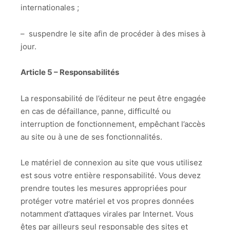
internationales ;
– suspendre le site afin de procéder à des mises à
jour.
Article 5 – Responsabilités
La responsabilité de l’éditeur ne peut être engagée
en cas de défaillance, panne, difficulté ou
interruption de fonctionnement, empêchant l’accès
au site ou à une de ses fonctionnalités.
Le matériel de connexion au site que vous utilisez
est sous votre entière responsabilité. Vous devez
prendre toutes les mesures appropriées pour
protéger votre matériel et vos propres données
notamment d’attaques virales par Internet. Vous
êtes par ailleurs seul responsable des sites et