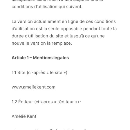
conditions d’utilisation qui suivent.
La version actuellement en ligne de ces conditions
d’utilisation est la seule opposable pendant toute la
durée d’utilisation du site et jusqu’à ce qu’une
nouvelle version la remplace.
Article 1 – Mentions légales
1.1 Site (ci-après « le site ») :
www.ameliekent.com
1.2 Éditeur (ci-après « l’éditeur ») :
Amélie Kent