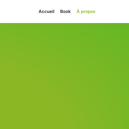
Accueil
Book
À propos